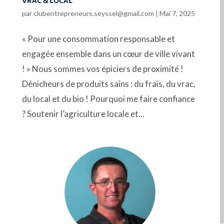
VRAC & LOCAL
par
clubentrepreneurs.seyssel@gmail.com
|
Mai 7, 2025
« Pour une consommation responsable et
engagée ensemble dans un cœur de ville vivant
! » Nous sommes vos épiciers de proximité !
Dénicheurs de produits sains : du frais, du vrac,
du local et du bio ! Pourquoi me faire confiance
? Soutenir l’agriculture locale et...