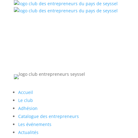
Accueil
Le club
Adhésion
Catalogue des entrepreneurs
Les événements
Actualités