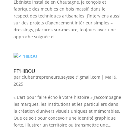
Ébéniste installée en Chautagne, je conçois et
fabrique des meubles en bois massif, dans le
respect des techniques artisanales. J’interviens aussi
sur des projets d’agencement intérieur simples –
dressings, placards sur-mesure, toujours avec une
approche soignée et...
PT’HIBOU
par
clubentrepreneurs.seyssel@gmail.com
|
Mai 9,
2025
« L’art pour faire écho à votre histoire » J’accompagne
les marques, les institutions et les particuliers dans
la création d’univers visuels uniques et mémorables.
Que ce soit pour concevoir une identité graphique
forte, illustrer un territoire ou transmettre une...