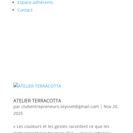
Espace adhérents
Contact
ATELIER TERRACOTTA
par
clubentrepreneurs.seyssel@gmail.com
|
Nov 20,
2025
« Les couleurs et les gestes racontent ce que les