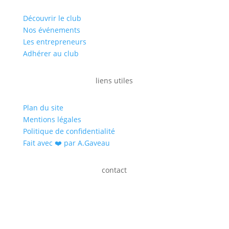
Découvrir le club
Nos événements
Les entrepreneurs
Adhérer au club
liens utiles
Plan du site
Mentions légales
Politique de confidentialité
Fait avec ❤️ par A.Gaveau
contact