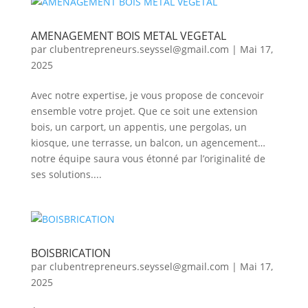
AMENAGEMENT BOIS METAL VEGETAL
par
clubentrepreneurs.seyssel@gmail.com
|
Mai 17,
2025
Avec notre expertise, je vous propose de concevoir
ensemble votre projet. Que ce soit une extension
bois, un carport, un appentis, une pergolas, un
kiosque, une terrasse, un balcon, un agencement…
notre équipe saura vous étonné par l’originalité de
ses solutions....
BOISBRICATION
par
clubentrepreneurs.seyssel@gmail.com
|
Mai 17,
2025