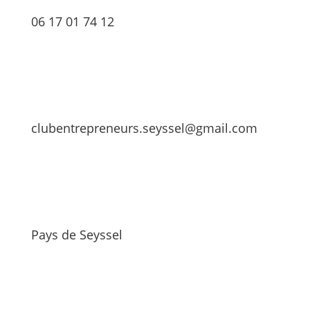
06 17 01 74 12
clubentrepreneurs.seyssel@gmail.com
Pays de Seyssel