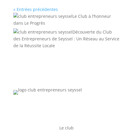
« Entrées précédentes
Le Club à l’honneur
dans Le Progrès
Découverte du Club
des Entrepreneurs de Seyssel : Un Réseau au Service
de la Réussite Locale
Le club