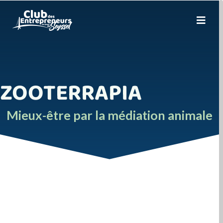
ZOOTERRAPIA
Mieux-être par la médiation animale