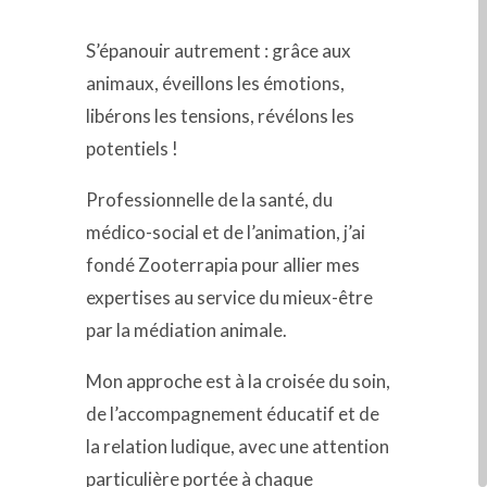
S’épanouir autrement : grâce aux
animaux, éveillons les émotions,
libérons les tensions, révélons les
potentiels !
Professionnelle de la santé, du
médico-social et de l’animation, j’ai
fondé Zooterrapia pour allier mes
expertises au service du mieux-être
par la médiation animale.
Mon approche est à la croisée du soin,
de l’accompagnement éducatif et de
la relation ludique, avec une attention
particulière portée à chaque