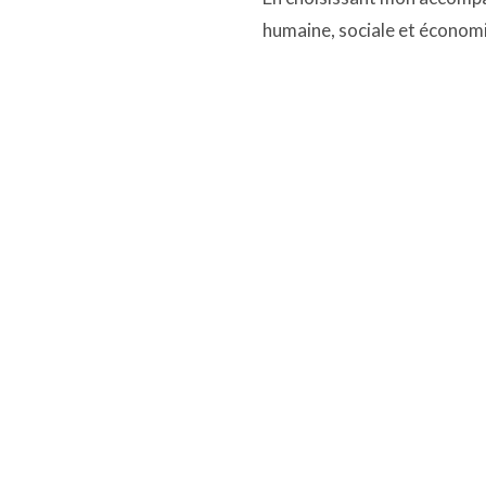
humaine, sociale et économi