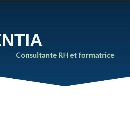
NTIA
Consultante RH et formatrice