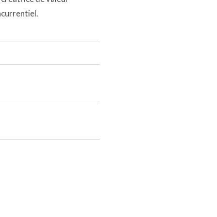
currentiel.