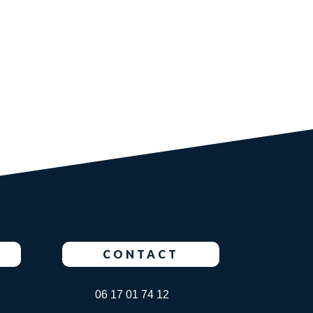
CONTACT
06 17 01 74 12