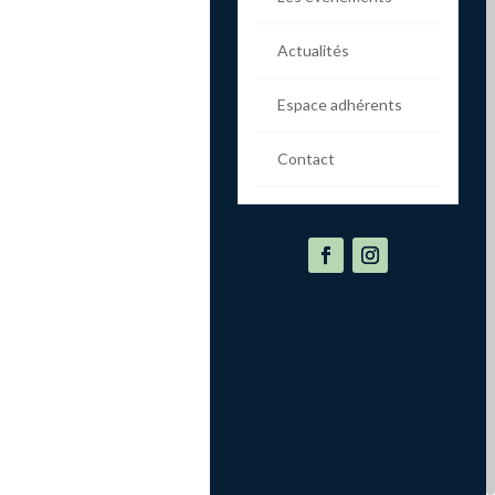
Actualités
Espace adhérents
Contact