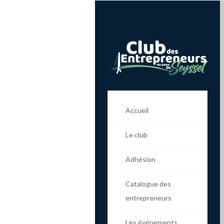
Accueil
Le club
Adhésion
Catalogue des
entrepreneurs
Les événements