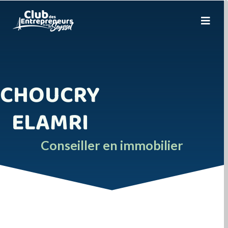
CHOUCRY
ELAMRI
Conseiller en immobilier