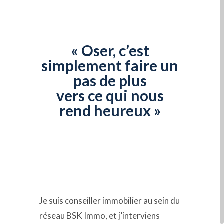
« Oser, c’est
simplement faire un
pas de plus
vers ce qui nous
rend heureux »
Je suis conseiller immobilier au sein du
réseau BSK Immo, et j’interviens