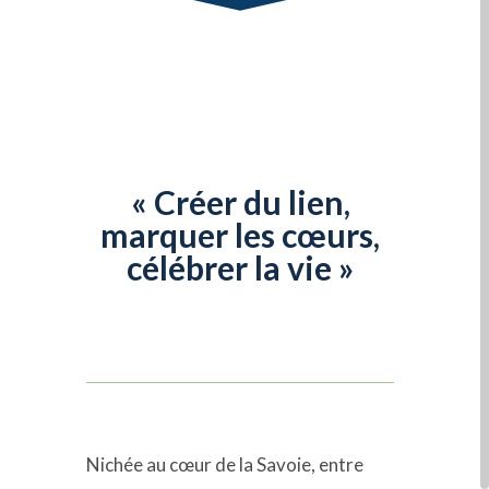
« Créer du lien,
marquer les cœurs,
célébrer la vie »
Nichée au cœur de la Savoie, entre