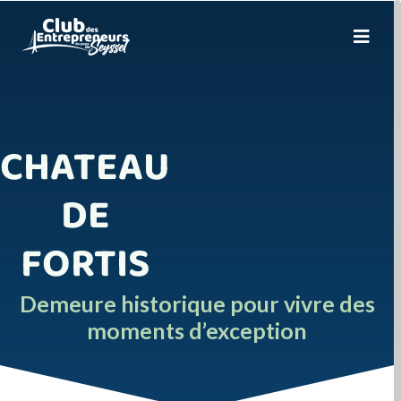
CHATEAU
DE
FORTIS
Demeure historique pour vivre des
moments d’exception