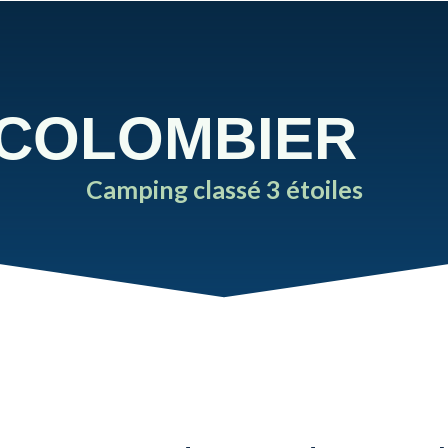
 COLOMBIER
Camping classé 3 étoiles