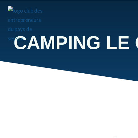
CAMPING LE