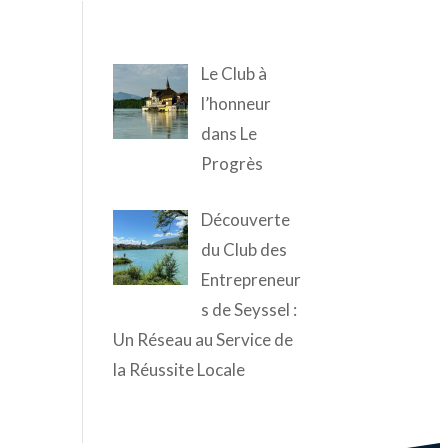
Le Club à
l’honneur
dans Le
Progrès
Découverte
du Club des
Entrepreneur
s de Seyssel :
Un Réseau au Service de
la Réussite Locale